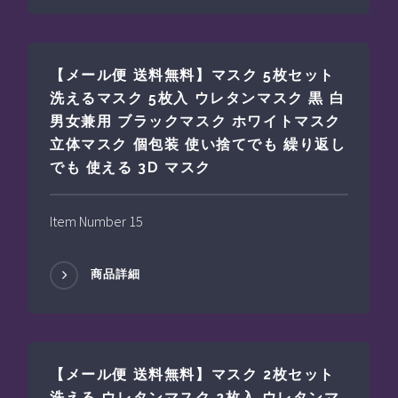
【メール便 送料無料】マスク 5枚セット
洗えるマスク 5枚入 ウレタンマスク 黒 白
男女兼用 ブラックマスク ホワイトマスク
立体マスク 個包装 使い捨てでも 繰り返し
でも 使える 3D マスク
Item Number 15
商品詳細
【メール便 送料無料】マスク 2枚セット
洗える ウレタンマスク 2枚入 ウレタンマ