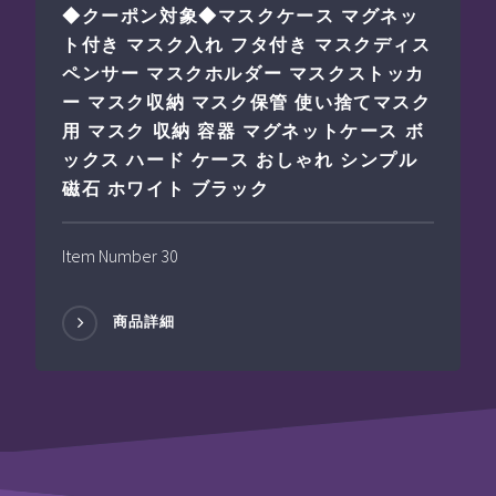
◆クーポン対象◆マスクケース マグネッ
ト付き マスク入れ フタ付き マスクディス
ペンサー マスクホルダー マスクストッカ
ー マスク収納 マスク保管 使い捨てマスク
用 マスク 収納 容器 マグネットケース ボ
ックス ハード ケース おしゃれ シンプル
磁石 ホワイト ブラック
Item Number 30
商品詳細