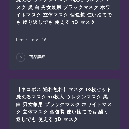
スク 黒 白 男女兼用 ブラックマスク ホワ
イトマスク 立体マスク 個包装 使い捨てで
も 繰り返しでも 使える 3D マスク
Item Number 16
商品詳細
【ネコポス 送料無料】マスク 10枚セット
洗えるマスク 10枚入 ウレタンマスク 黒
白 男女兼用 ブラックマスク ホワイトマス
ク 立体マスク 個包装 使い捨てでも 繰り
返しでも 使える 3D マスク