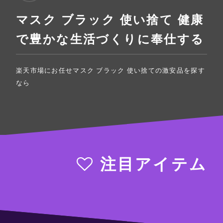
マスク ブラック 使い捨て 健康
で豊かな生活づくりに奉仕する
楽天市場にお任せマスク ブラック 使い捨ての激安品を探す
なら
注目アイテム