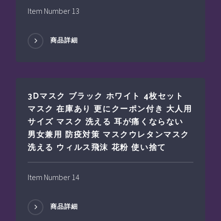
Item Number 13
商品詳細
3Dマスク ブラック ホワイト 4枚セット
マスク 在庫あり 更にクーポン付き 大人用
サイズ マスク 洗える 耳が痛くならない
男女兼用 防疫対策 マスクウレタンマスク
洗える ウィルス飛沫 花粉 使い捨て
Item Number 14
商品詳細