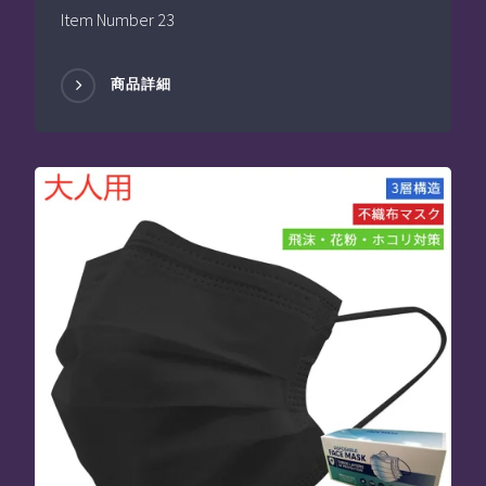
Item Number 23
商品詳細