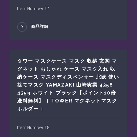
Item Number 17
商品詳細
タワー マスクケース マスク 収納 玄関 マ
グネット おしゃれ ケース マスク入れ 収
納ケース マスクディスペンサー 北欧 使い
捨てマスク YAMAZAKI 山崎実業 4358
4359 ホワイト ブラック【ポイント10倍
送料無料】［ TOWER マグネットマスク
ホルダー ］
Item Number 18