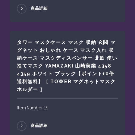
商品詳細
タワー マスクケース マスク 収納 玄関 マ
グネット おしゃれ ケース マスク入れ 収
納ケース マスクディスペンサー 北欧 使い
捨てマスク YAMAZAKI 山崎実業 4358
4359 ホワイト ブラック【ポイント10倍
送料無料】［ TOWER マグネットマスク
ホルダー ］
Item Number 19
商品詳細