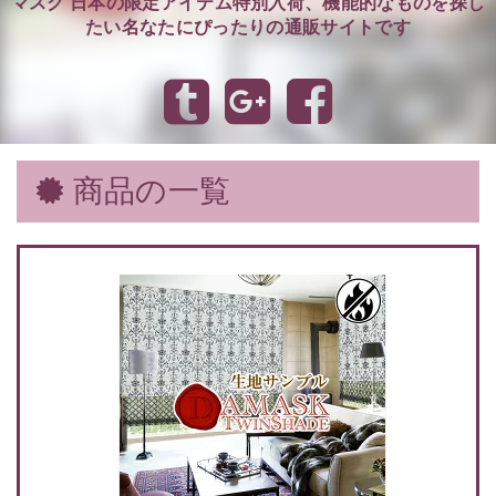
マスク 日本の限定アイテム特別入荷、機能的なものを探し
たい名なたにぴったりの通販サイトです
商品の一覧