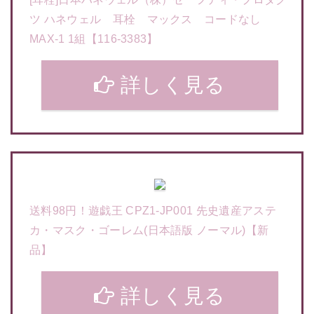
ツ ハネウェル 耳栓 マックス コードなし
MAX-1 1組【116-3383】
詳しく見る
送料98円！遊戯王 CPZ1-JP001 先史遺産アステ
カ・マスク・ゴーレム(日本語版 ノーマル)【新
品】
詳しく見る