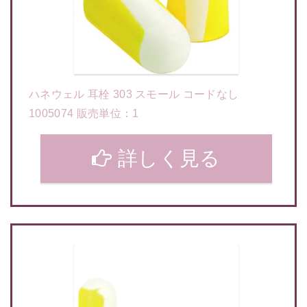
ハネウェル 耳栓 303 スモール コードなし
1005074 販売単位：1
詳しく見る